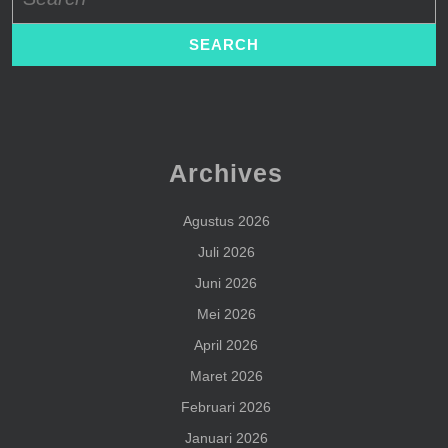
for:
Archives
Agustus 2026
Juli 2026
Juni 2026
Mei 2026
April 2026
Maret 2026
Februari 2026
Januari 2026