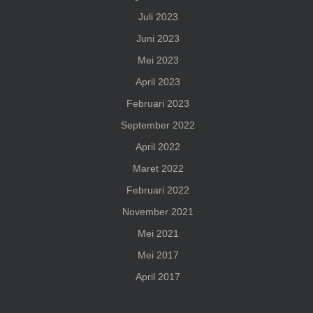
Juli 2023
Juni 2023
Mei 2023
April 2023
Februari 2023
September 2022
April 2022
Maret 2022
Februari 2022
November 2021
Mei 2021
Mei 2017
April 2017