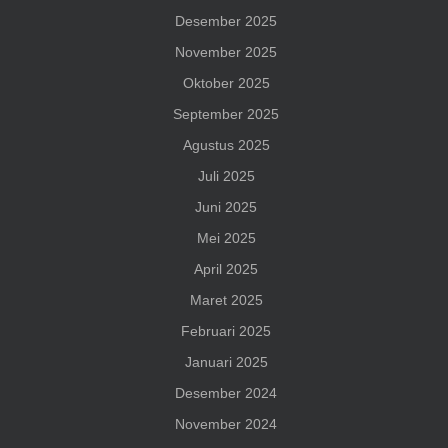
Desember 2025
November 2025
Oktober 2025
September 2025
Agustus 2025
Juli 2025
Juni 2025
Mei 2025
April 2025
Maret 2025
Februari 2025
Januari 2025
Desember 2024
November 2024