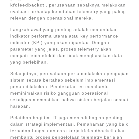
kfcfeedbackctl
, perusahaan sebaiknya melakukan
evaluasi terhadap kebutuhan telemetry yang paling
relevan dengan operasional mereka.
Langkah awal yang penting adalah menentukan
indikator performa utama atau key performance
indicator (KPI) yang akan dipantau. Dengan
parameter yang jelas, proses telemetry akan
menjadi lebih efektif dan tidak menghasilkan data
yang berlebihan.
Selanjutnya, perusahaan perlu melakukan pengujian
sistem secara bertahap sebelum implementasi
penuh dilakukan. Pendekatan ini membantu
meminimalkan risiko gangguan operasional
sekaligus memastikan bahwa sistem berjalan sesuai
harapan.
Pelatihan bagi tim IT juga menjadi bagian penting
dalam strategi implementasi. Pemahaman yang baik
terhadap fungsi dan cara kerja kfcfeedbackctl akan
membantu proses pengelolaan telemetry berjalan