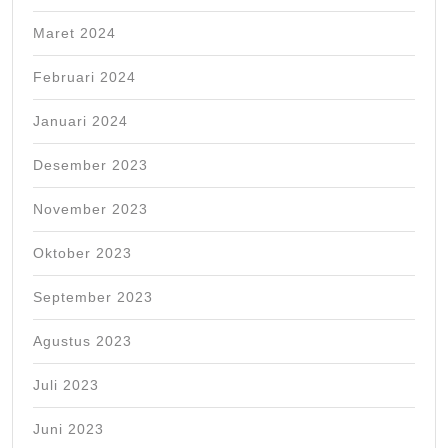
Maret 2024
Februari 2024
Januari 2024
Desember 2023
November 2023
Oktober 2023
September 2023
Agustus 2023
Juli 2023
Juni 2023