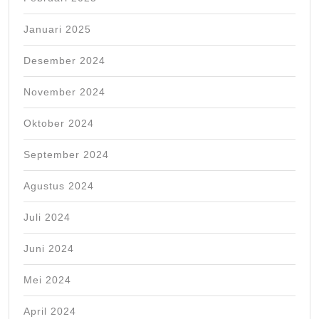
Januari 2025
Desember 2024
November 2024
Oktober 2024
September 2024
Agustus 2024
Juli 2024
Juni 2024
Mei 2024
April 2024