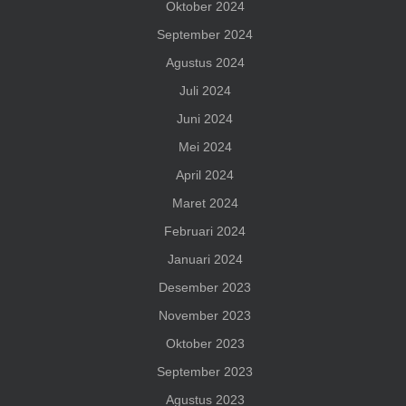
Oktober 2024
September 2024
Agustus 2024
Juli 2024
Juni 2024
Mei 2024
April 2024
Maret 2024
Februari 2024
Januari 2024
Desember 2023
November 2023
Oktober 2023
September 2023
Agustus 2023