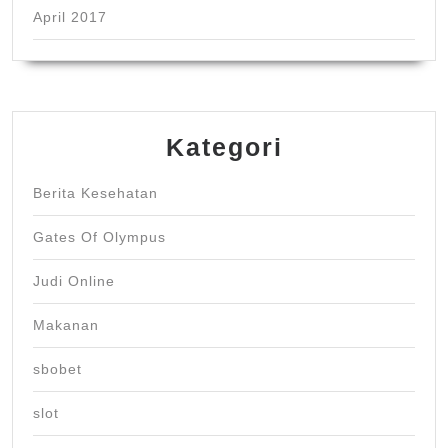
April 2017
Kategori
Berita Kesehatan
Gates Of Olympus
Judi Online
Makanan
sbobet
slot