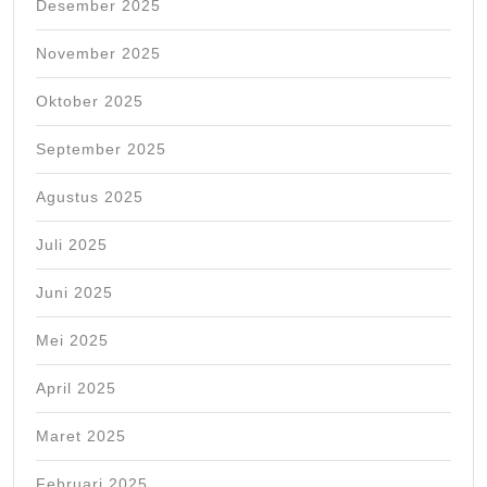
Desember 2025
November 2025
Oktober 2025
September 2025
Agustus 2025
Juli 2025
Juni 2025
Mei 2025
April 2025
Maret 2025
Februari 2025