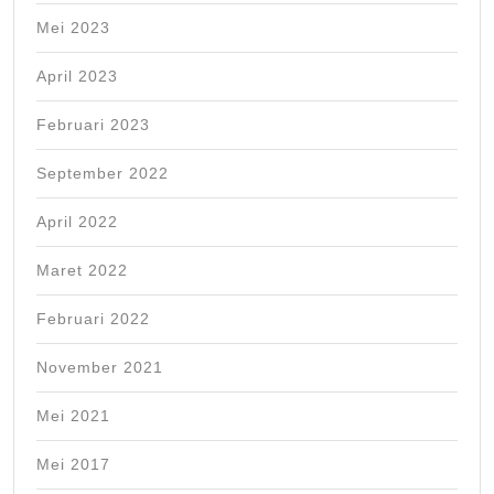
Mei 2023
April 2023
Februari 2023
September 2022
April 2022
Maret 2022
Februari 2022
November 2021
Mei 2021
Mei 2017