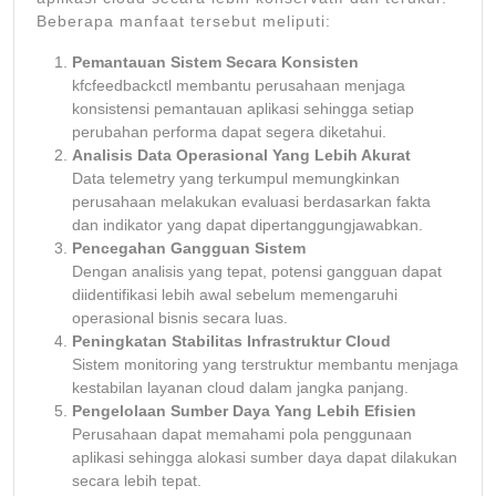
Beberapa manfaat tersebut meliputi:
Pemantauan Sistem Secara Konsisten
kfcfeedbackctl membantu perusahaan menjaga
konsistensi pemantauan aplikasi sehingga setiap
perubahan performa dapat segera diketahui.
Analisis Data Operasional Yang Lebih Akurat
Data telemetry yang terkumpul memungkinkan
perusahaan melakukan evaluasi berdasarkan fakta
dan indikator yang dapat dipertanggungjawabkan.
Pencegahan Gangguan Sistem
Dengan analisis yang tepat, potensi gangguan dapat
diidentifikasi lebih awal sebelum memengaruhi
operasional bisnis secara luas.
Peningkatan Stabilitas Infrastruktur Cloud
Sistem monitoring yang terstruktur membantu menjaga
kestabilan layanan cloud dalam jangka panjang.
Pengelolaan Sumber Daya Yang Lebih Efisien
Perusahaan dapat memahami pola penggunaan
aplikasi sehingga alokasi sumber daya dapat dilakukan
secara lebih tepat.