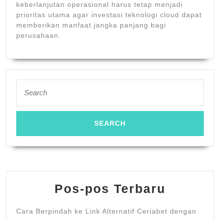
keberlanjutan operasional harus tetap menjadi
prioritas utama agar investasi teknologi cloud dapat
memberikan manfaat jangka panjang bagi
perusahaan.
Search
for:
Pos-pos Terbaru
Cara Berpindah ke Link Alternatif Ceriabet dengan