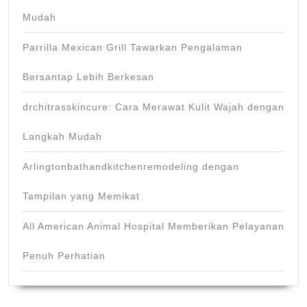
Mudah
Parrilla Mexican Grill Tawarkan Pengalaman
Bersantap Lebih Berkesan
drchitrasskincure: Cara Merawat Kulit Wajah dengan
Langkah Mudah
Arlingtonbathandkitchenremodeling dengan
Tampilan yang Memikat
All American Animal Hospital Memberikan Pelayanan
Penuh Perhatian