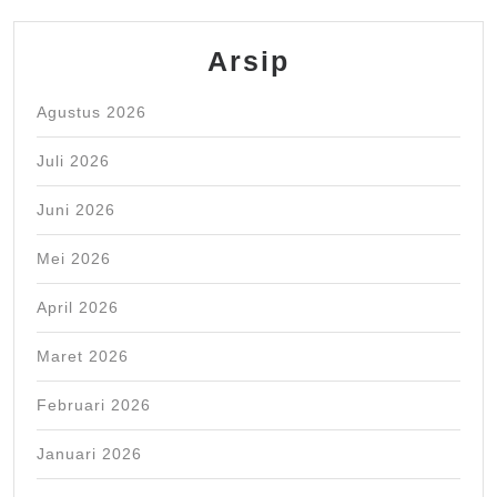
Arsip
Agustus 2026
Juli 2026
Juni 2026
Mei 2026
April 2026
Maret 2026
Februari 2026
Januari 2026