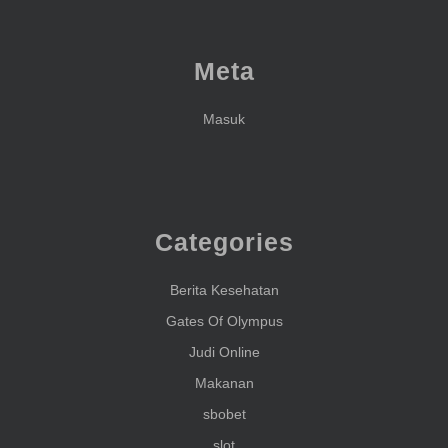
Meta
Masuk
Categories
Berita Kesehatan
Gates Of Olympus
Judi Online
Makanan
sbobet
slot