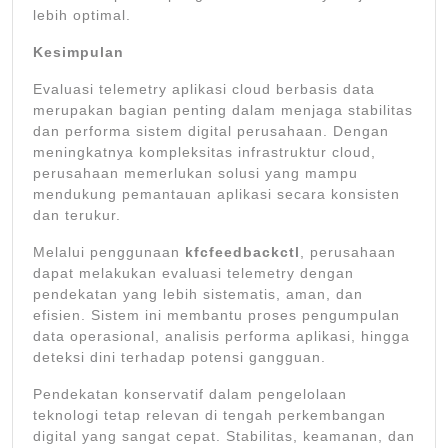
lebih optimal.
Kesimpulan
Evaluasi telemetry aplikasi cloud berbasis data
merupakan bagian penting dalam menjaga stabilitas
dan performa sistem digital perusahaan. Dengan
meningkatnya kompleksitas infrastruktur cloud,
perusahaan memerlukan solusi yang mampu
mendukung pemantauan aplikasi secara konsisten
dan terukur.
Melalui penggunaan
kfcfeedbackctl
, perusahaan
dapat melakukan evaluasi telemetry dengan
pendekatan yang lebih sistematis, aman, dan
efisien. Sistem ini membantu proses pengumpulan
data operasional, analisis performa aplikasi, hingga
deteksi dini terhadap potensi gangguan.
Pendekatan konservatif dalam pengelolaan
teknologi tetap relevan di tengah perkembangan
digital yang sangat cepat. Stabilitas, keamanan, dan