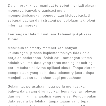
Dalam praktiknya, manfaat tersebut menjadi alasan
mengapa banyak organisasi mulai
mempertimbangkan penggunaan kfcfeedbackctl
sebagai bagian dari strategi pengelolaan teknologi
informasi mereka.
Tantangan Dalam Evaluasi Telemetry Aplikasi
Cloud
Meskipun telemetry memberikan banyak
keuntungan, proses implementasinya tidak selalu
berjalan sederhana. Salah satu tantangan utama
adalah volume data yang terus meningkat seiring
pertumbuhan aktivitas aplikasi cloud. Tanpa sistem
pengelolaan yang baik, data telemetry justru dapat
menjadi beban tambahan bagi perusahaan.
Selain itu, perusahaan juga perlu memastikan
bahwa data yang dikumpulkan benar-benar relevan
dan memiliki nilai analisis yang jelas. Pengumpulan
data secara berlebihan tanpa tujuan yang tepat