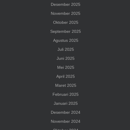
Desember 2025
November 2025
Oktober 2025
September 2025
Agustus 2025
Juli 2025
Juni 2025
Mei 2025
April 2025
Maret 2025
Februari 2025
Januari 2025
Desember 2024
November 2024