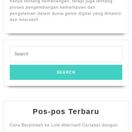
hanya tentang kemenangan, tetapi juga tentang
proses pengembangan kemampuan dan
pengalaman dalam dunia game digital yang dinamis
dan interaktif.
Search
for:
Pos-pos Terbaru
Cara Berpindah ke Link Alternatif Ceriabet dengan