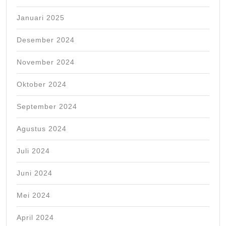
Januari 2025
Desember 2024
November 2024
Oktober 2024
September 2024
Agustus 2024
Juli 2024
Juni 2024
Mei 2024
April 2024