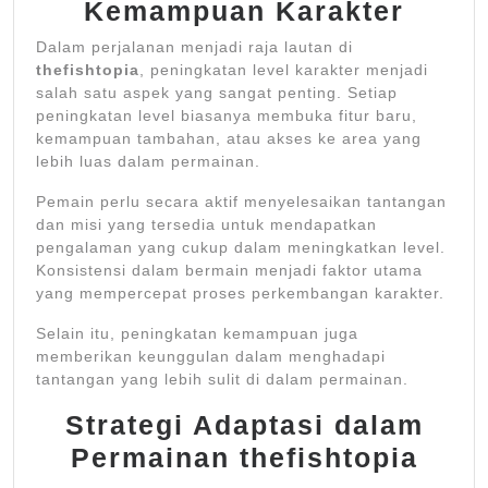
Kemampuan Karakter
Dalam perjalanan menjadi raja lautan di
thefishtopia
, peningkatan level karakter menjadi
salah satu aspek yang sangat penting. Setiap
peningkatan level biasanya membuka fitur baru,
kemampuan tambahan, atau akses ke area yang
lebih luas dalam permainan.
Pemain perlu secara aktif menyelesaikan tantangan
dan misi yang tersedia untuk mendapatkan
pengalaman yang cukup dalam meningkatkan level.
Konsistensi dalam bermain menjadi faktor utama
yang mempercepat proses perkembangan karakter.
Selain itu, peningkatan kemampuan juga
memberikan keunggulan dalam menghadapi
tantangan yang lebih sulit di dalam permainan.
Strategi Adaptasi dalam
Permainan thefishtopia