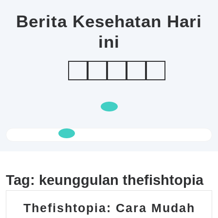
Skip
to
Berita Kesehatan Hari
content
ini
Open
Button
Tag:
keunggulan thefishtopia
Thefishtopia: Cara Mudah