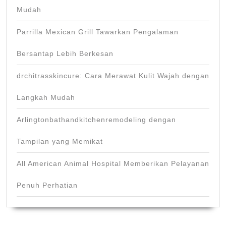
Mudah
Parrilla Mexican Grill Tawarkan Pengalaman
Bersantap Lebih Berkesan
drchitrasskincure: Cara Merawat Kulit Wajah dengan
Langkah Mudah
Arlingtonbathandkitchenremodeling dengan
Tampilan yang Memikat
All American Animal Hospital Memberikan Pelayanan
Penuh Perhatian