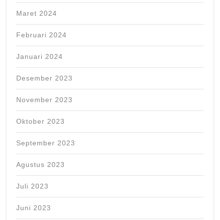
Maret 2024
Februari 2024
Januari 2024
Desember 2023
November 2023
Oktober 2023
September 2023
Agustus 2023
Juli 2023
Juni 2023