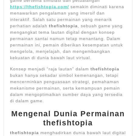
game bertema simulasi dan petualangan
https://thefishtopia.com/
semakin diminati karena
menawarkan pengalaman yang imersif dan
interaktif. Salah satu permainan yang menarik
perhatian adalah
thefishtopia
, sebuah game yang
mengangkat tema lautan digital dengan konsep
permainan santai namun tetap menantang. Dalam
permainan ini, pemain diberikan kesempatan untuk
mengelola, menjelajah, dan mengembangkan
kekuatan di dunia bawah laut virtual.
Konsep menjadi “raja lautan” dalam
thefishtopia
bukan hanya sekadar simbol kemenangan, tetapi
mencerminkan penguasaan strategi, pemahaman
mekanisme permainan, serta kemampuan pemain
dalam mengoptimalkan sumber daya yang tersedia
di dalam game.
Mengenal Dunia Permainan
thefishtopia
thefishtopia
menghadirkan dunia bawah laut digital