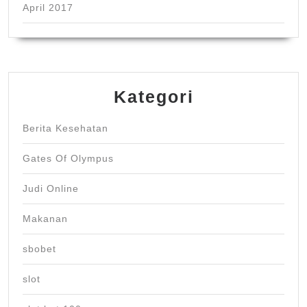
April 2017
Kategori
Berita Kesehatan
Gates Of Olympus
Judi Online
Makanan
sbobet
slot