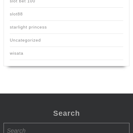
slot bet 100
slot88
starlight princess
Uncategorized
wisata
Search
Search
for: