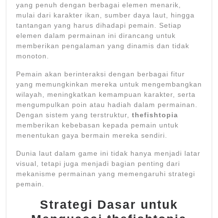
yang penuh dengan berbagai elemen menarik,
mulai dari karakter ikan, sumber daya laut, hingga
tantangan yang harus dihadapi pemain. Setiap
elemen dalam permainan ini dirancang untuk
memberikan pengalaman yang dinamis dan tidak
monoton.
Pemain akan berinteraksi dengan berbagai fitur
yang memungkinkan mereka untuk mengembangkan
wilayah, meningkatkan kemampuan karakter, serta
mengumpulkan poin atau hadiah dalam permainan.
Dengan sistem yang terstruktur,
thefishtopia
memberikan kebebasan kepada pemain untuk
menentukan gaya bermain mereka sendiri.
Dunia laut dalam game ini tidak hanya menjadi latar
visual, tetapi juga menjadi bagian penting dari
mekanisme permainan yang memengaruhi strategi
pemain.
Strategi Dasar untuk