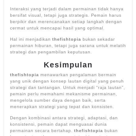
Interaksi yang terjadi dalam permainan tidak hanya
bersifat visual, tetapi juga strategis. Pemain harus
berpikir dan merencanakan setiap langkah dengan
cermat untuk mencapai hasil yang optimal.
Hal ini menjadikan
thefishtopia
bukan sekadar
permainan hiburan, tetapi juga sarana untuk melatih
strategi dan pengambilan keputusan.
Kesimpulan
thefishtopia
menawarkan pengalaman bermain
yang unik dengan konsep lautan digital yang penuh
strategi dan tantangan. Untuk menjadi “raja lautan”,
pemain perlu memahami mekanisme permainan,
mengelola sumber daya dengan baik, serta
menerapkan strategi yang tepat dan konsisten.
Dengan kombinasi antara strategi, adaptasi, dan
konsistensi, pemain dapat menguasai dunia
permainan secara bertahap.
thefishtopia
bukan