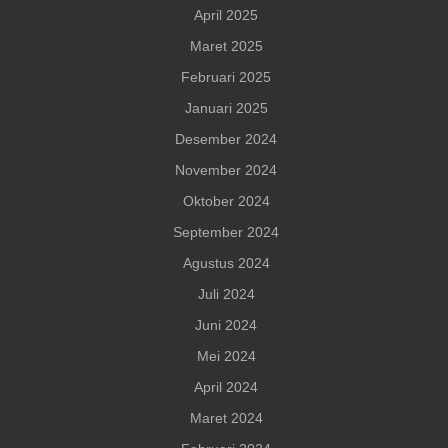
April 2025
Maret 2025
Februari 2025
Januari 2025
Desember 2024
November 2024
Oktober 2024
September 2024
Agustus 2024
Juli 2024
Juni 2024
Mei 2024
April 2024
Maret 2024