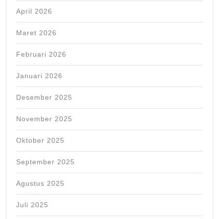
April 2026
Maret 2026
Februari 2026
Januari 2026
Desember 2025
November 2025
Oktober 2025
September 2025
Agustus 2025
Juli 2025