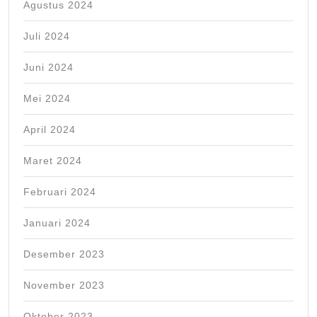
Agustus 2024
Juli 2024
Juni 2024
Mei 2024
April 2024
Maret 2024
Februari 2024
Januari 2024
Desember 2023
November 2023
Oktober 2023