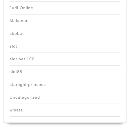
Judi Online
Makanan
sbobet
slot
slot bet 100
slot88
starlight princess
Uncategorized
wisata