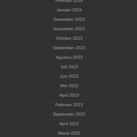
Februari 2024
Januari 2024
Desember 2023
November 2023
Oktober 2023
September 2023
Agustus 2023
Juli 2023
Juni 2023
Mei 2023
April 2023
Februari 2023
September 2022
April 2022
Maret 2022