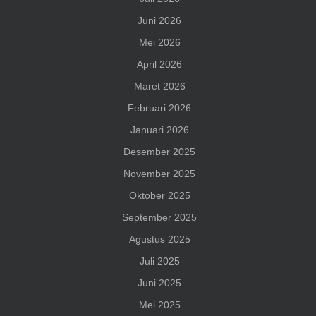
Juni 2026
Mei 2026
April 2026
Maret 2026
Februari 2026
Januari 2026
Desember 2025
November 2025
Oktober 2025
September 2025
Agustus 2025
Juli 2025
Juni 2025
Mei 2025