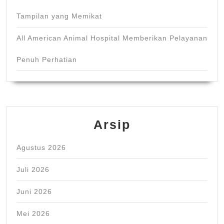
Tampilan yang Memikat
All American Animal Hospital Memberikan Pelayanan
Penuh Perhatian
Arsip
Agustus 2026
Juli 2026
Juni 2026
Mei 2026