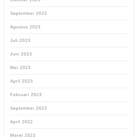
September 2023
Agustus 2023
Juli 2023
Juni 2023
Mei 2023
April 2023
Februari 2023
September 2022
April 2022
Maret 2022