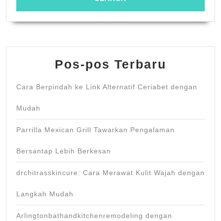
Pos-pos Terbaru
Cara Berpindah ke Link Alternatif Ceriabet dengan
Mudah
Parrilla Mexican Grill Tawarkan Pengalaman
Bersantap Lebih Berkesan
drchitrasskincure: Cara Merawat Kulit Wajah dengan
Langkah Mudah
Arlingtonbathandkitchenremodeling dengan