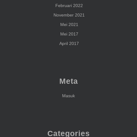
Februari 2022
November 2021
Mei 2021
Mei 2017
April 2017
Meta
Masuk
Categories