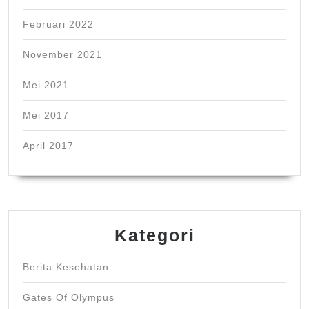
Februari 2022
November 2021
Mei 2021
Mei 2017
April 2017
Kategori
Berita Kesehatan
Gates Of Olympus