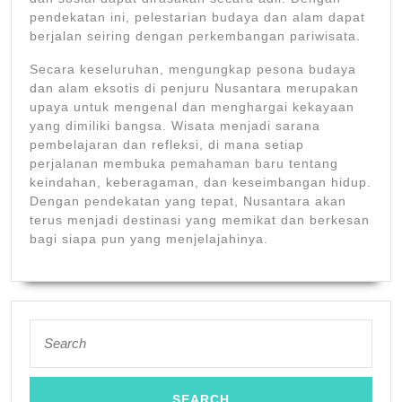
pendekatan ini, pelestarian budaya dan alam dapat
berjalan seiring dengan perkembangan pariwisata.
Secara keseluruhan, mengungkap pesona budaya
dan alam eksotis di penjuru Nusantara merupakan
upaya untuk mengenal dan menghargai kekayaan
yang dimiliki bangsa. Wisata menjadi sarana
pembelajaran dan refleksi, di mana setiap
perjalanan membuka pemahaman baru tentang
keindahan, keberagaman, dan keseimbangan hidup.
Dengan pendekatan yang tepat, Nusantara akan
terus menjadi destinasi yang memikat dan berkesan
bagi siapa pun yang menjelajahinya.
Search
for: