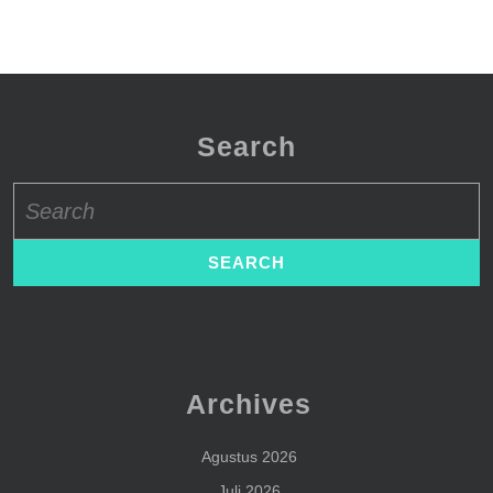
Search
Search
for:
Archives
Agustus 2026
Juli 2026