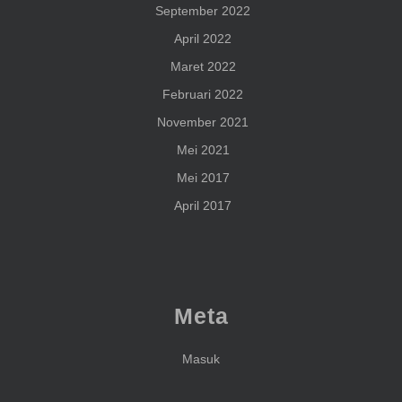
September 2022
April 2022
Maret 2022
Februari 2022
November 2021
Mei 2021
Mei 2017
April 2017
Meta
Masuk