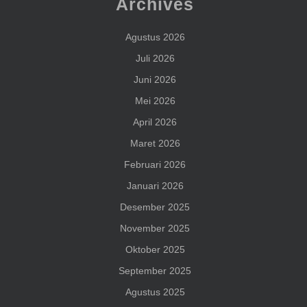
Archives
Agustus 2026
Juli 2026
Juni 2026
Mei 2026
April 2026
Maret 2026
Februari 2026
Januari 2026
Desember 2025
November 2025
Oktober 2025
September 2025
Agustus 2025