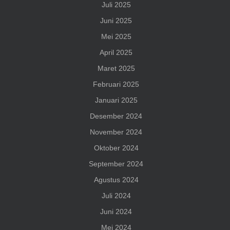
Juli 2025
Juni 2025
Mei 2025
April 2025
Maret 2025
Februari 2025
Januari 2025
Desember 2024
November 2024
Oktober 2024
September 2024
Agustus 2024
Juli 2024
Juni 2024
Mei 2024