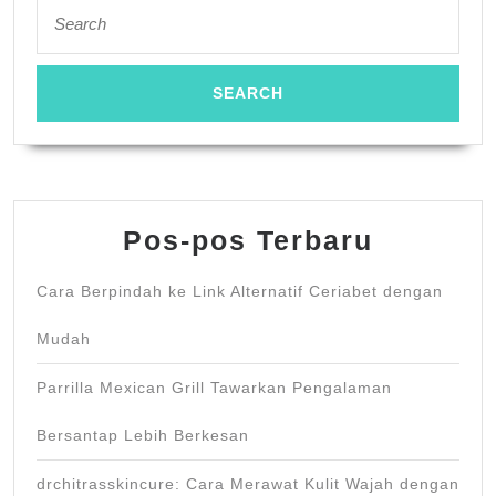
Search
for:
Pos-pos Terbaru
Cara Berpindah ke Link Alternatif Ceriabet dengan
Mudah
Parrilla Mexican Grill Tawarkan Pengalaman
Bersantap Lebih Berkesan
drchitrasskincure: Cara Merawat Kulit Wajah dengan