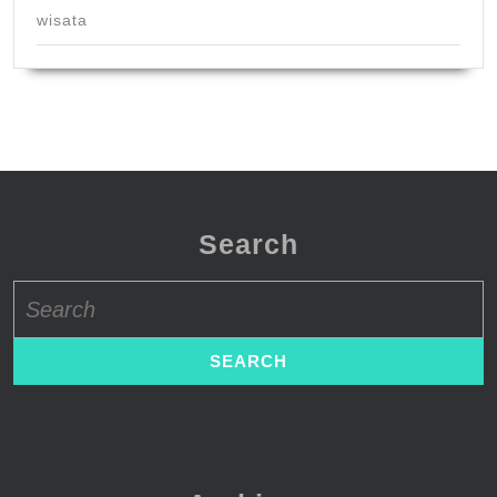
wisata
Search
Search
for: