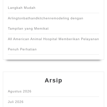
Langkah Mudah
Arlingtonbathandkitchenremodeling dengan
Tampilan yang Memikat
All American Animal Hospital Memberikan Pelayanan
Penuh Perhatian
Arsip
Agustus 2026
Juli 2026