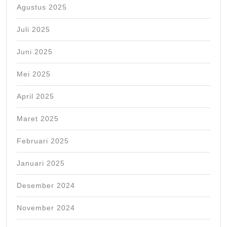
Agustus 2025
Juli 2025
Juni 2025
Mei 2025
April 2025
Maret 2025
Februari 2025
Januari 2025
Desember 2024
November 2024