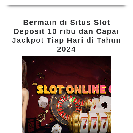
Bermain di Situs Slot
Deposit 10 ribu dan Capai
Jackpot Tiap Hari di Tahun
Bermain
2024
di
Situs
Slot
Deposit
10
ribu
dan
Capai
Jackpot