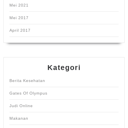
Mei 2021
Mei 2017
April 2017
Kategori
Berita Kesehatan
Gates Of Olympus
Judi Online
Makanan