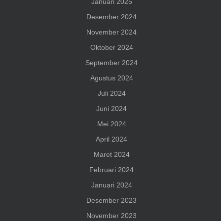
Januari 2025
Desember 2024
November 2024
Oktober 2024
September 2024
Agustus 2024
Juli 2024
Juni 2024
Mei 2024
April 2024
Maret 2024
Februari 2024
Januari 2024
Desember 2023
November 2023