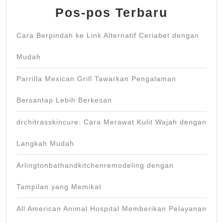
Pos-pos Terbaru
Cara Berpindah ke Link Alternatif Ceriabet dengan
Mudah
Parrilla Mexican Grill Tawarkan Pengalaman
Bersantap Lebih Berkesan
drchitrasskincure: Cara Merawat Kulit Wajah dengan
Langkah Mudah
Arlingtonbathandkitchenremodeling dengan
Tampilan yang Memikat
All American Animal Hospital Memberikan Pelayanan