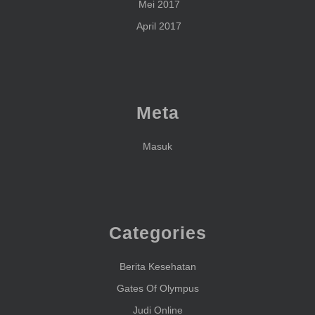
Mei 2017
April 2017
Meta
Masuk
Categories
Berita Kesehatan
Gates Of Olympus
Judi Online