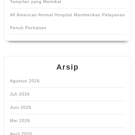
Tampilan yang Memikat
All American Animal Hospital Memberikan Pelayanan
Penuh Perhatian
Arsip
Agustus 2026
Juli 2026
Juni 2026
Mei 2026
April 2026