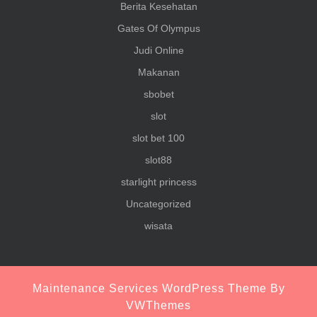
Berita Kesehatan
Gates Of Olympus
Judi Online
Makanan
sbobet
slot
slot bet 100
slot88
starlight princess
Uncategorized
wisata
Maintenance Services WordPress Theme
By
VWThemes