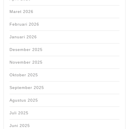
Maret 2026
Februari 2026
Januari 2026
Desember 2025
November 2025
Oktober 2025
September 2025
Agustus 2025
Juli 2025
Juni 2025