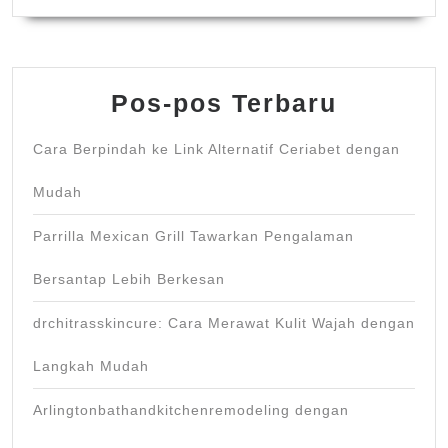
Pos-pos Terbaru
Cara Berpindah ke Link Alternatif Ceriabet dengan
Mudah
Parrilla Mexican Grill Tawarkan Pengalaman
Bersantap Lebih Berkesan
drchitrasskincure: Cara Merawat Kulit Wajah dengan
Langkah Mudah
Arlingtonbathandkitchenremodeling dengan