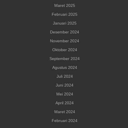
Maret 2025
Februari 2025
Januari 2025
Desember 2024
November 2024
Oktober 2024
September 2024
Agustus 2024
Juli 2024
Juni 2024
Mei 2024
April 2024
Maret 2024
Februari 2024