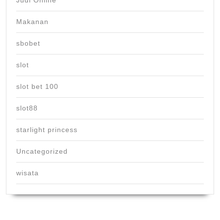
Judi Online
Makanan
sbobet
slot
slot bet 100
slot88
starlight princess
Uncategorized
wisata