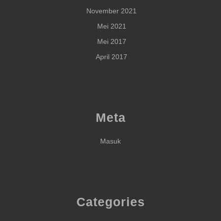
November 2021
Mei 2021
Mei 2017
April 2017
Meta
Masuk
Categories