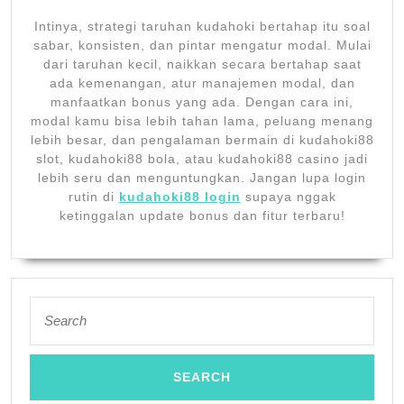
Intinya, strategi taruhan kudahoki bertahap itu soal
sabar, konsisten, dan pintar mengatur modal. Mulai
dari taruhan kecil, naikkan secara bertahap saat
ada kemenangan, atur manajemen modal, dan
manfaatkan bonus yang ada. Dengan cara ini,
modal kamu bisa lebih tahan lama, peluang menang
lebih besar, dan pengalaman bermain di kudahoki88
slot, kudahoki88 bola, atau kudahoki88 casino jadi
lebih seru dan menguntungkan. Jangan lupa login
rutin di
kudahoki88 login
supaya nggak
ketinggalan update bonus dan fitur terbaru!
Search
for: