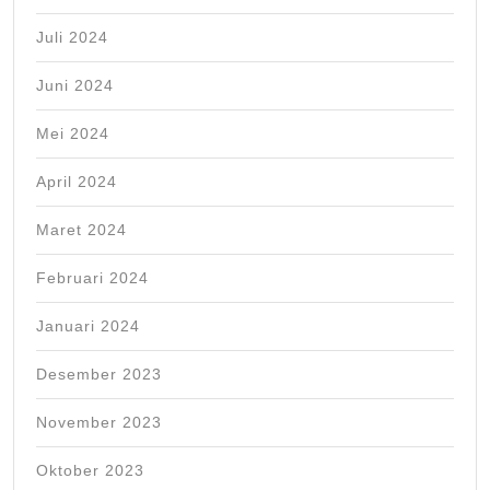
Juli 2024
Juni 2024
Mei 2024
April 2024
Maret 2024
Februari 2024
Januari 2024
Desember 2023
November 2023
Oktober 2023