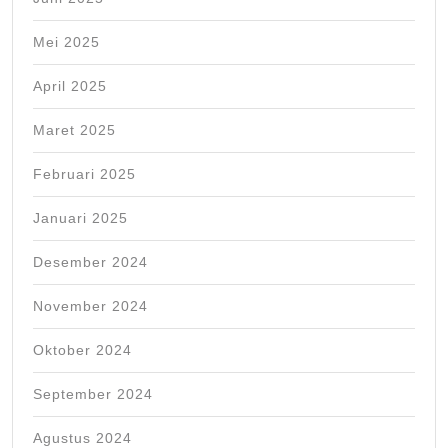
Mei 2025
April 2025
Maret 2025
Februari 2025
Januari 2025
Desember 2024
November 2024
Oktober 2024
September 2024
Agustus 2024