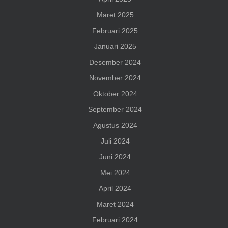
Maret 2025
Februari 2025
Januari 2025
Desember 2024
November 2024
Oktober 2024
September 2024
Agustus 2024
Juli 2024
Juni 2024
Mei 2024
April 2024
Maret 2024
Februari 2024