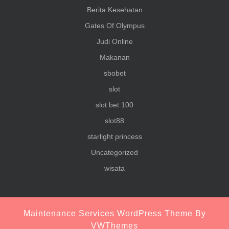
Berita Kesehatan
Gates Of Olympus
Judi Online
Makanan
sbobet
slot
slot bet 100
slot88
starlight princess
Uncategorized
wisata
Maintenance Services WordPress Theme
By
VWThemes