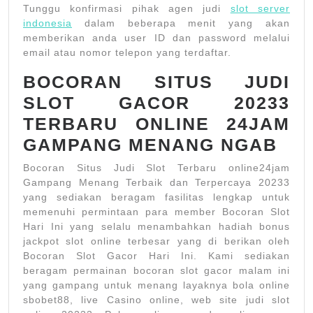
Tunggu konfirmasi pihak agen judi
slot server
indonesia
dalam beberapa menit yang akan
memberikan anda user ID dan password melalui
email atau nomor telepon yang terdaftar.
BOCORAN SITUS JUDI
SLOT GACOR 20233
TERBARU ONLINE 24JAM
GAMPANG MENANG NGAB
Bocoran Situs Judi Slot Terbaru online24jam
Gampang Menang Terbaik dan Terpercaya 20233
yang sediakan beragam fasilitas lengkap untuk
memenuhi permintaan para member Bocoran Slot
Hari Ini yang selalu menambahkan hadiah bonus
jackpot slot online terbesar yang di berikan oleh
Bocoran Slot Gacor Hari Ini. Kami sediakan
beragam permainan bocoran slot gacor malam ini
yang gampang untuk menang layaknya bola online
sbobet88, live Casino online, web site judi slot