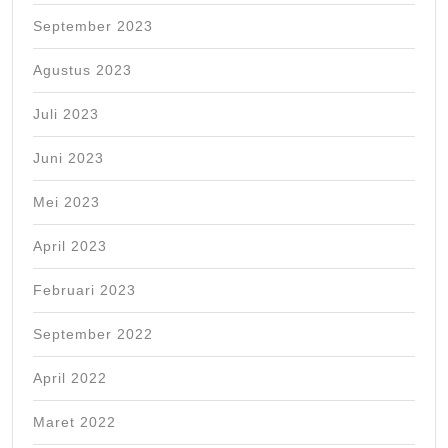
September 2023
Agustus 2023
Juli 2023
Juni 2023
Mei 2023
April 2023
Februari 2023
September 2022
April 2022
Maret 2022