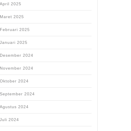
April 2025
Maret 2025
Februari 2025
Januari 2025
Desember 2024
November 2024
Oktober 2024
September 2024
Agustus 2024
Juli 2024