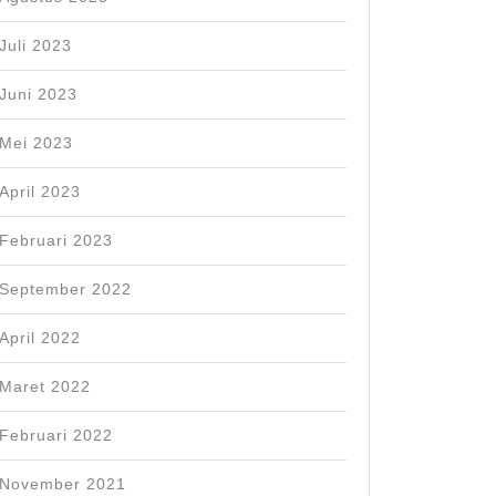
Juli 2023
Juni 2023
Mei 2023
April 2023
Februari 2023
September 2022
April 2022
Maret 2022
Februari 2022
November 2021