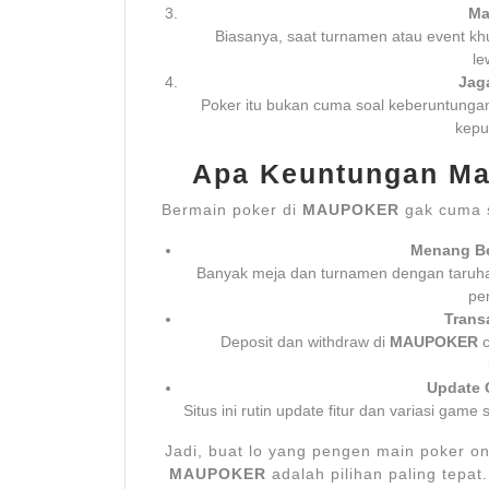
Ma
Biasanya, saat turnamen atau event k
le
Jag
Poker itu bukan cuma soal keberuntungan, 
kepu
Apa Keuntungan M
Bermain poker di
MAUPOKER
gak cuma s
Menang Be
Banyak meja dan turnamen dengan taruhan
pe
Trans
Deposit dan withdraw di
MAUPOKER
c
Update 
Situs ini rutin update fitur dan variasi g
Jadi, buat lo yang pengen main poker on
MAUPOKER
adalah pilihan paling tepa