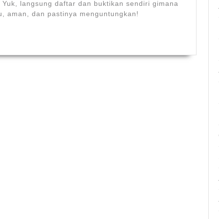
 Yuk, langsung daftar dan buktikan sendiri gimana
u, aman, dan pastinya menguntungkan!