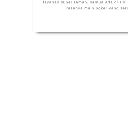
layanan super ramah, semua ada di sini.
rasanya main poker yang ser