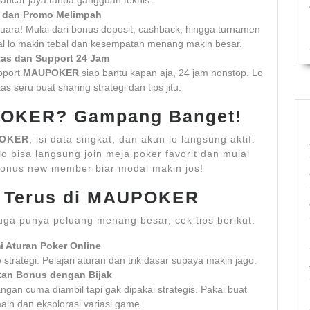
o lancar jaya tanpa gangguan teknis.
 dan Promo Melimpah
ara! Mulai dari bonus deposit, cashback, hingga turnamen
l lo makin tebal dan kesempatan menang makin besar.
as dan Support 24 Jam
pport
MAUPOKER
siap bantu kapan aja, 24 jam nonstop. Lo
s seru buat sharing strategi dan tips jitu.
UPOKER? Gampang Banget!
OKER
, isi data singkat, dan akun lo langsung aktif.
 lo bisa langsung join meja poker favorit dan mulai
bonus new member biar modal makin jos!
r Terus di MAUPOKER
juga punya peluang menang besar, cek tips berikut:
 Aturan Poker Online
strategi. Pelajari aturan dan trik dasar supaya makin jago.
kan Bonus dengan Bijak
ngan cuma diambil tapi gak dipakai strategis. Pakai buat
in dan eksplorasi variasi game.