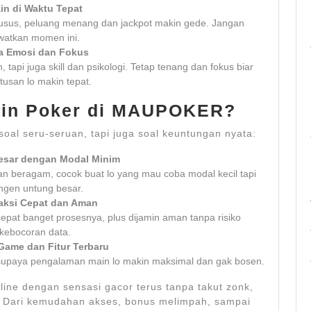
in di Waktu Tepat
husus, peluang menang dan jackpot makin gede. Jangan
watkan momen ini.
a Emosi dan Fokus
tapi juga skill dan psikologi. Tetap tenang dan fokus biar
tusan lo makin tepat.
ain Poker di MAUPOKER?
oal seru-seruan, tapi juga soal keuntungan nyata:
sar dengan Modal Minim
 beragam, cocok buat lo yang mau coba modal kecil tapi
ngen untung besar.
aksi Cepat dan Aman
epat banget prosesnya, plus dijamin aman tanpa risiko
kebocoran data.
Game dan Fitur Terbaru
ame supaya pengalaman main lo makin maksimal dan gak bosen.
line dengan sensasi gacor terus tanpa takut zonk,
t. Dari kemudahan akses, bonus melimpah, sampai