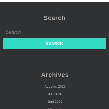
Search
Search
for:
Archives
Agustus 2026
Juli 2026
Juni 2026