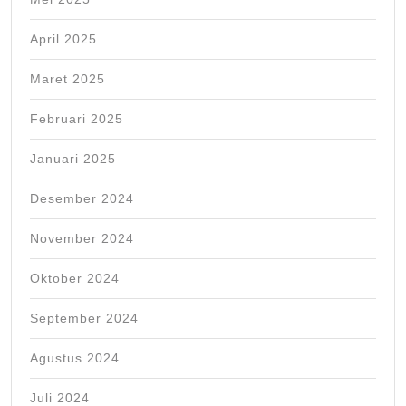
April 2025
Maret 2025
Februari 2025
Januari 2025
Desember 2024
November 2024
Oktober 2024
September 2024
Agustus 2024
Juli 2024