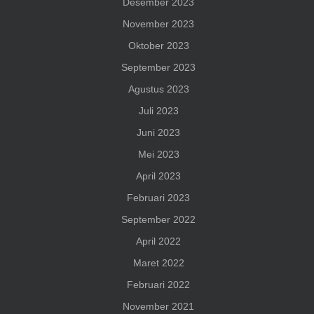
Desember 2023
November 2023
Oktober 2023
September 2023
Agustus 2023
Juli 2023
Juni 2023
Mei 2023
April 2023
Februari 2023
September 2022
April 2022
Maret 2022
Februari 2022
November 2021