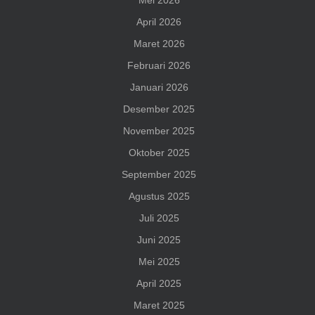
Mei 2026
April 2026
Maret 2026
Februari 2026
Januari 2026
Desember 2025
November 2025
Oktober 2025
September 2025
Agustus 2025
Juli 2025
Juni 2025
Mei 2025
April 2025
Maret 2025