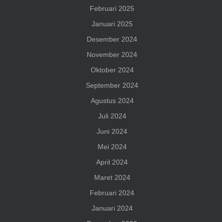
Februari 2025
Januari 2025
Desember 2024
November 2024
Oktober 2024
September 2024
Agustus 2024
Juli 2024
Juni 2024
Mei 2024
April 2024
Maret 2024
Februari 2024
Januari 2024