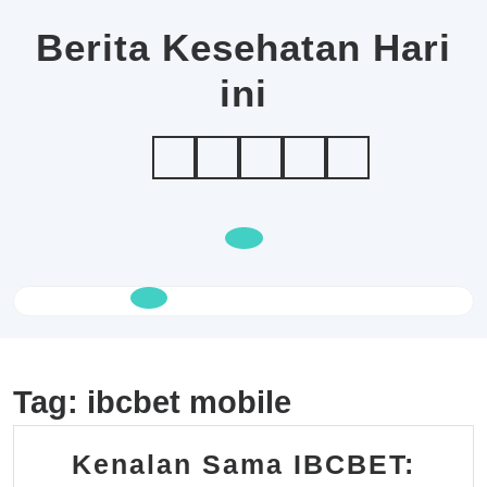
Skip
to
Berita Kesehatan Hari
content
ini
Open
Button
Tag:
ibcbet mobile
Kenalan Sama IBCBET: