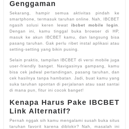
Genggaman
Sekarang, hampir semua aktivitas pindah ke
smartphone, termasuk taruhan online. Nah, IBCBET
ngasih solusi keren lewat
ibcbet mobile login
.
Dengan ini, kamu tinggal buka browser di HP,
masuk ke akun IBCBET kamu, dan langsung bisa
pasang taruhan. Gak perlu ribet instal aplikasi atau
setting-setting yang bikin pusing.
Selain praktis, tampilan IBCBET di versi mobile juga
user-friendly banget. Navigasinya gampang, kamu
bisa cek jadwal pertandingan, pasang taruhan, dan
cek hasilnya tanpa hambatan. Jadi, buat kamu yang
suka taruhan spontan di perjalanan atau saat santai
di mana pun, fitur ini cocok banget!
Kenapa Harus Pake IBCBET
Link Alternatif?
Pernah nggak sih kamu mengalami susah buka situs
taruhan favorit karena diblokir? Nah, masalah ini