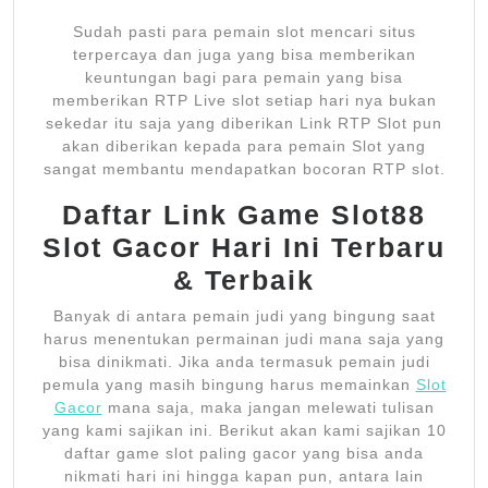
Sudah pasti para pemain slot mencari situs
terpercaya dan juga yang bisa memberikan
keuntungan bagi para pemain yang bisa
memberikan RTP Live slot setiap hari nya bukan
sekedar itu saja yang diberikan Link RTP Slot pun
akan diberikan kepada para pemain Slot yang
sangat membantu mendapatkan bocoran RTP slot.
Daftar Link Game Slot88
Slot Gacor Hari Ini Terbaru
& Terbaik
Banyak di antara pemain judi yang bingung saat
harus menentukan permainan judi mana saja yang
bisa dinikmati. Jika anda termasuk pemain judi
pemula yang masih bingung harus memainkan
Slot
Gacor
mana saja, maka jangan melewati tulisan
yang kami sajikan ini. Berikut akan kami sajikan 10
daftar game slot paling gacor yang bisa anda
nikmati hari ini hingga kapan pun, antara lain