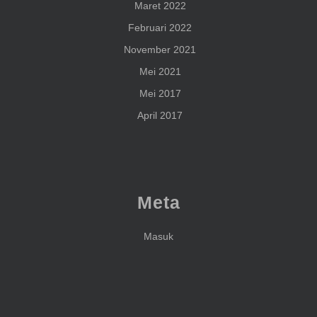
Maret 2022
Februari 2022
November 2021
Mei 2021
Mei 2017
April 2017
Meta
Masuk