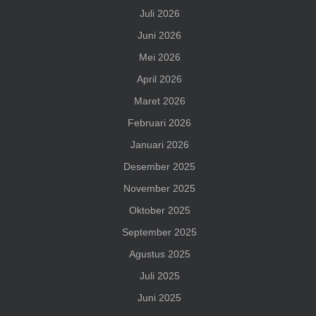
Juli 2026
Juni 2026
Mei 2026
April 2026
Maret 2026
Februari 2026
Januari 2026
Desember 2025
November 2025
Oktober 2025
September 2025
Agustus 2025
Juli 2025
Juni 2025