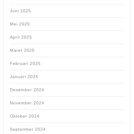
Juni 2025
Mei 2025
April 2025
Maret 2025
Februari 2025
Januari 2025
Desember 2024
November 2024
Oktober 2024
September 2024