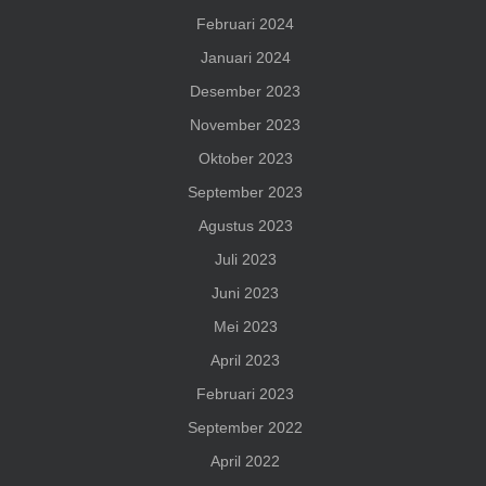
Februari 2024
Januari 2024
Desember 2023
November 2023
Oktober 2023
September 2023
Agustus 2023
Juli 2023
Juni 2023
Mei 2023
April 2023
Februari 2023
September 2022
April 2022