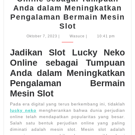
Anda dalam Meningkatkan
Pengalaman Bermain Mesin
Jadikan
Slot
Slot
Oktober
Wasuce
Oktober 7, 2023
|
Wasuce
|
10:41 pm
7,
Lucky
2023
Jadikan Slot Lucky Neko
Neko
Online
Online sebagai Tumpuan
sebagai
Anda dalam Meningkatkan
Tumpuan
Pengalaman Bermain
Anda
Mesin Slot
dalam
Pada era digital yang terus berkembang ini, tidaklah
Meningkatkan
lucky neko
mengherankan bahwa dunia perjudian
Pengalaman
online telah mendapatkan popularitas yang besar.
Salah satu bentuk perjudian online yang paling
Bermain
diminati adalah mesin slot. Mesin slot adalah
Mesin