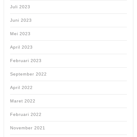
Juli 2023
Juni 2023
Mei 2023
April 2023
Februari 2023
September 2022
April 2022
Maret 2022
Februari 2022
November 2021