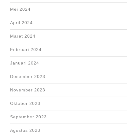
Mei 2024
April 2024
Maret 2024
Februari 2024
Januari 2024
Desember 2023
November 2023
Oktober 2023
September 2023
Agustus 2023