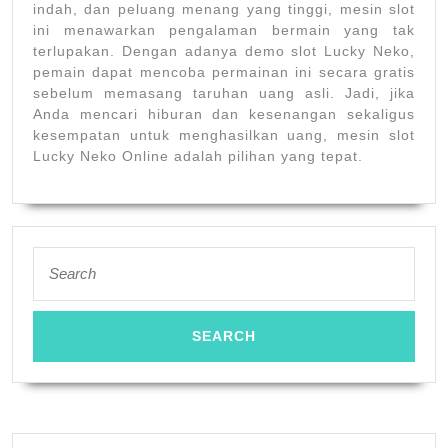
indah, dan peluang menang yang tinggi, mesin slot
ini menawarkan pengalaman bermain yang tak
terlupakan. Dengan adanya demo slot Lucky Neko,
pemain dapat mencoba permainan ini secara gratis
sebelum memasang taruhan uang asli. Jadi, jika
Anda mencari hiburan dan kesenangan sekaligus
kesempatan untuk menghasilkan uang, mesin slot
Lucky Neko Online adalah pilihan yang tepat.
Search
for: