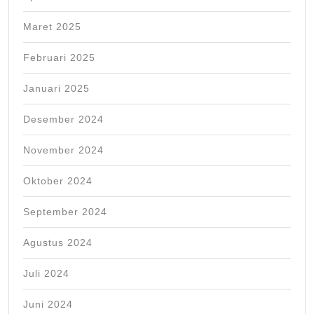
Maret 2025
Februari 2025
Januari 2025
Desember 2024
November 2024
Oktober 2024
September 2024
Agustus 2024
Juli 2024
Juni 2024