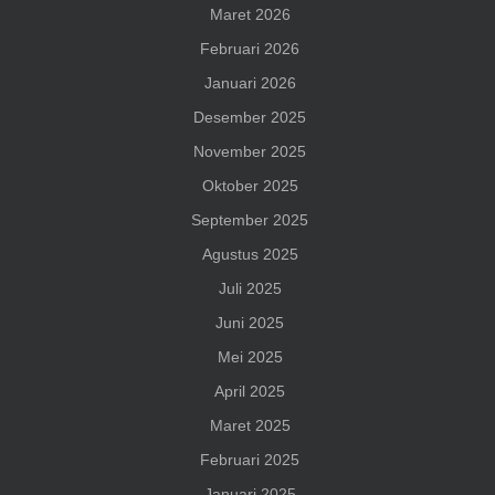
Maret 2026
Februari 2026
Januari 2026
Desember 2025
November 2025
Oktober 2025
September 2025
Agustus 2025
Juli 2025
Juni 2025
Mei 2025
April 2025
Maret 2025
Februari 2025
Januari 2025