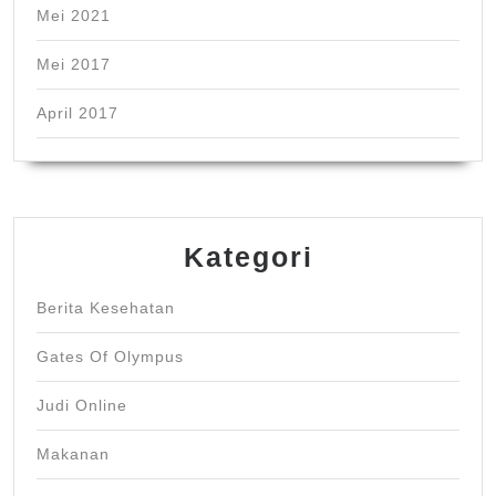
Mei 2021
Mei 2017
April 2017
Kategori
Berita Kesehatan
Gates Of Olympus
Judi Online
Makanan