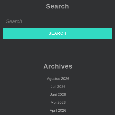
Search
Search
for:
Archives
Agustus 2026
Juli 2026
Juni 2026
Mei 2026
April 2026