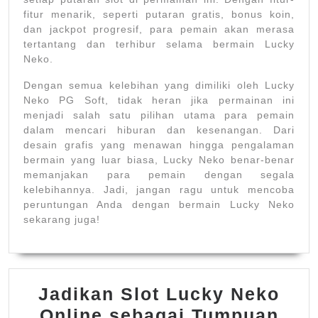
fitur menarik, seperti putaran gratis, bonus koin,
dan jackpot progresif, para pemain akan merasa
tertantang dan terhibur selama bermain Lucky
Neko.
Dengan semua kelebihan yang dimiliki oleh Lucky
Neko PG Soft, tidak heran jika permainan ini
menjadi salah satu pilihan utama para pemain
dalam mencari hiburan dan kesenangan. Dari
desain grafis yang menawan hingga pengalaman
bermain yang luar biasa, Lucky Neko benar-benar
memanjakan para pemain dengan segala
kelebihannya. Jadi, jangan ragu untuk mencoba
peruntungan Anda dengan bermain Lucky Neko
sekarang juga!
Jadikan Slot Lucky Neko
Online sebagai Tumpuan