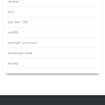
sbobet
slot
slot bet 100
slot88
starlight princess
Uncategorized
wisata