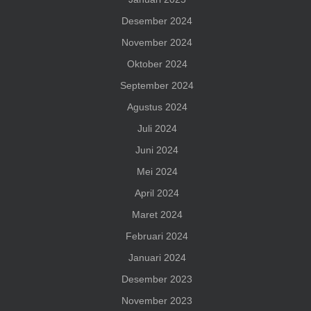
Desember 2024
November 2024
Oktober 2024
September 2024
Agustus 2024
Juli 2024
Juni 2024
Mei 2024
April 2024
Maret 2024
Februari 2024
Januari 2024
Desember 2023
November 2023