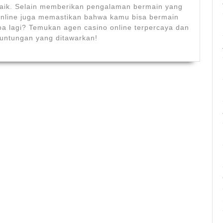
rbaik. Selain memberikan pengalaman bermain yang
nline juga memastikan bahwa kamu bisa bermain
a lagi? Temukan agen casino online terpercaya dan
untungan yang ditawarkan!