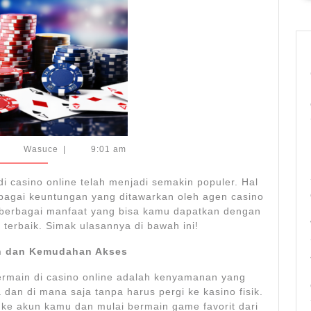
Online
Terbaik
li
Wasuce
Wasuce
|
9:01 am
,
024
i casino online telah menjadi semakin populer. Hal
bagai keuntungan yang ditawarkan oleh agen casino
as berbagai manfaat yang bisa kamu dapatkan dengan
 terbaik. Simak ulasannya di bawah ini!
n dan Kemudahan Akses
ermain di casino online adalah kenyamanan yang
dan di mana saja tanpa harus pergi ke kasino fisik.
ke akun kamu dan mulai bermain game favorit dari