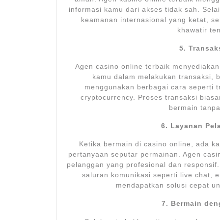
informasi kamu dari akses tidak sah. Sel
keamanan internasional yang ketat, s
khawatir te
5. Transa
Agen casino online terbaik menyediak
kamu dalam melakukan transaksi, b
menggunakan berbagai cara seperti tr
cryptocurrency. Proses transaksi bias
bermain tanp
6. Layanan Pel
Ketika bermain di casino online, ada 
pertanyaan seputar permainan. Agen casi
pelanggan yang profesional dan responsif
saluran komunikasi seperti live chat,
mendapatkan solusi cepat un
7. Bermain den