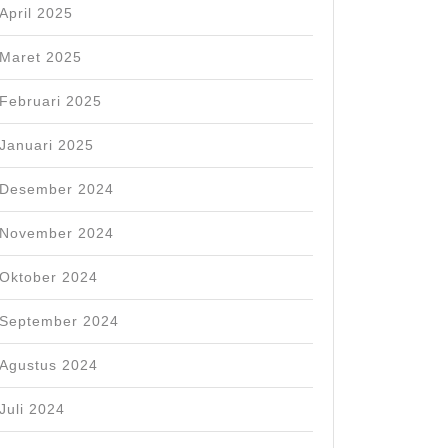
April 2025
Maret 2025
Februari 2025
Januari 2025
Desember 2024
November 2024
Oktober 2024
September 2024
Agustus 2024
Juli 2024