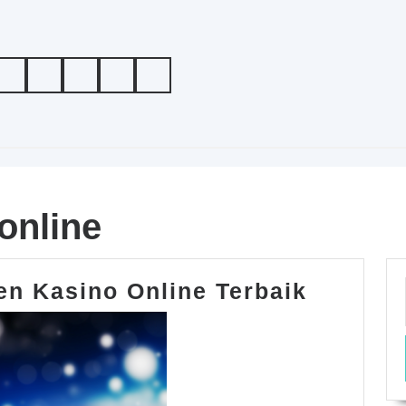
online
Manfaat
en Kasino Online Terbaik
Main
Di
Agen
Kasino