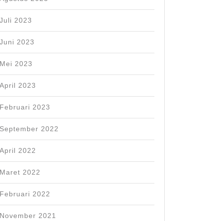
Juli 2023
Juni 2023
Mei 2023
April 2023
Februari 2023
September 2022
April 2022
Maret 2022
Februari 2022
November 2021