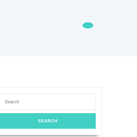
Search
for: