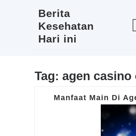
Skip
to
Berita
content
Kesehatan
Hari ini
Tag:
agen casino 
Manfaat Main Di Ag