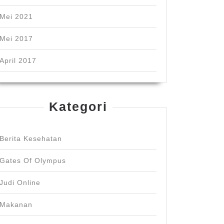
Mei 2021
Mei 2017
April 2017
Kategori
Berita Kesehatan
Gates Of Olympus
Judi Online
Makanan